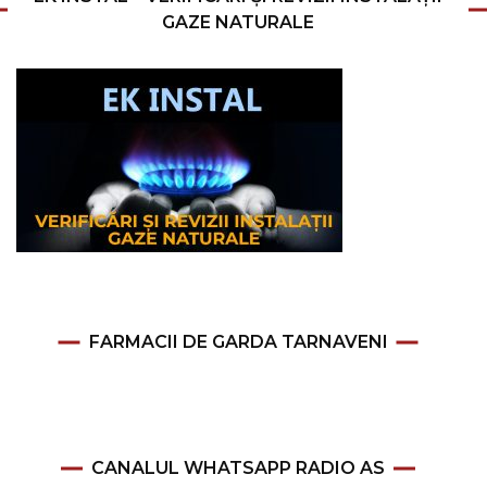
GAZE NATURALE
FARMACII DE GARDA TARNAVENI
CANALUL WHATSAPP RADIO AS