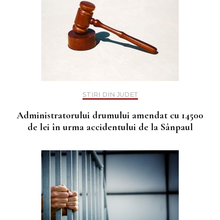
ȘTIRI DIN JUDEȚ
Administratorului drumului amendat cu 14500
de lei în urma accidentului de la Sânpaul