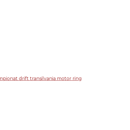
mpionat drift transilvania motor ring