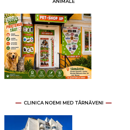
ANIMALE
CLINICA NOEMI MED TÂRNĂVENI