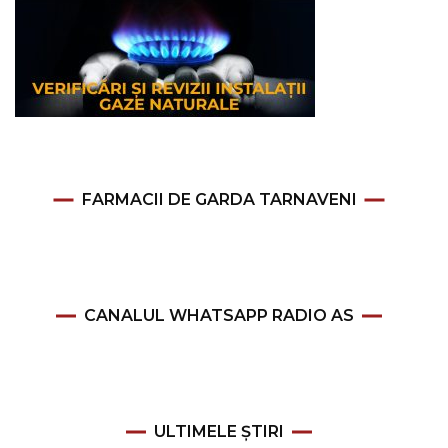
FARMACII DE GARDA TARNAVENI
CANALUL WHATSAPP RADIO AS
ULTIMELE ȘTIRI