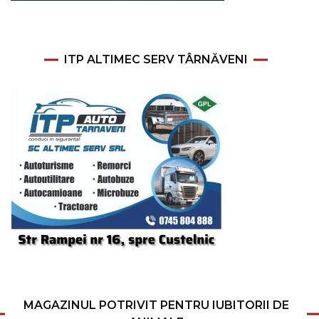
ITP ALTIMEC SERV TÂRNĂVENI
MAGAZINUL POTRIVIT PENTRU IUBITORII DE