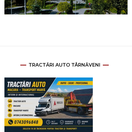
TRACTĂRI AUTO TÂRNĂVENI