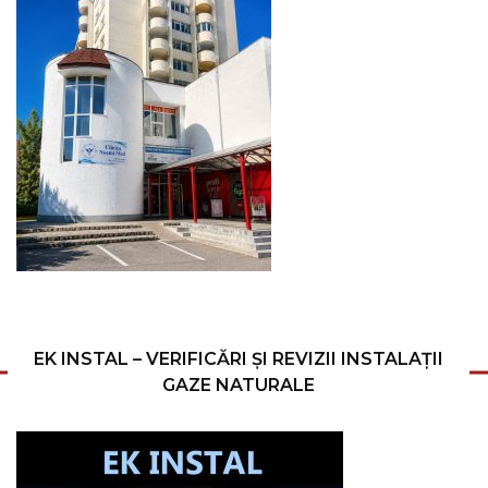
EK INSTAL – VERIFICĂRI ȘI REVIZII INSTALAȚII
GAZE NATURALE