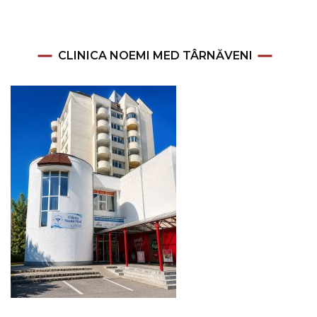
CLINICA NOEMI MED TÂRNĂVENI