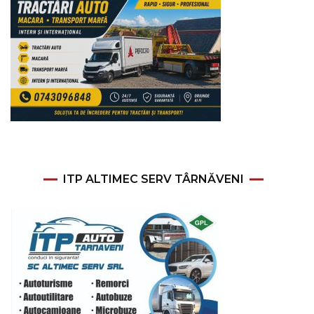
ITP ALTIMEC SERV TÂRNĂVENI