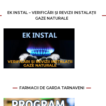
EK INSTAL – VERIFICĂRI ȘI REVIZII INSTALAȚII
GAZE NATURALE
FARMACII DE GARDA TARNAVENI