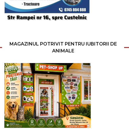
MAGAZINUL POTRIVIT PENTRU IUBITORII DE
ANIMALE