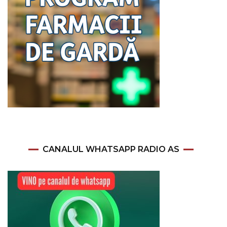
CANALUL WHATSAPP RADIO AS