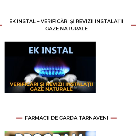
EK INSTAL – VERIFICĂRI ȘI REVIZII INSTALAȚII
GAZE NATURALE
FARMACII DE GARDA TARNAVENI