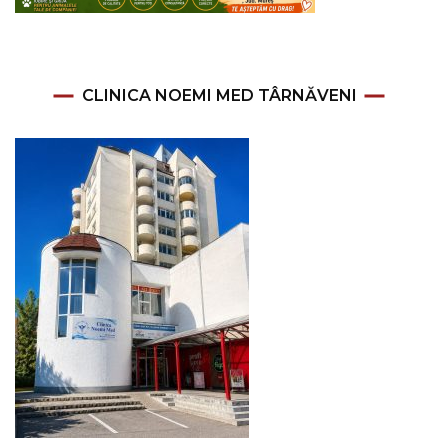
CLINICA NOEMI MED TÂRNĂVENI