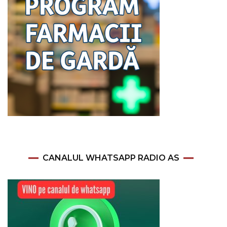
CANALUL WHATSAPP RADIO AS