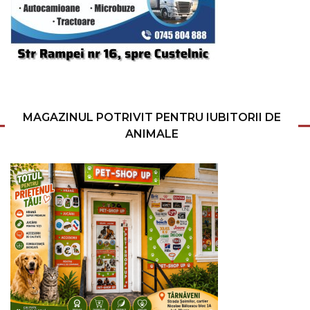
MAGAZINUL POTRIVIT PENTRU IUBITORII DE
ANIMALE