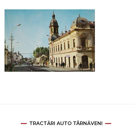
TRACTĂRI AUTO TÂRNĂVENI