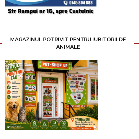
MAGAZINUL POTRIVIT PENTRU IUBITORII DE
ANIMALE