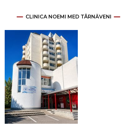
CLINICA NOEMI MED TÂRNĂVENI