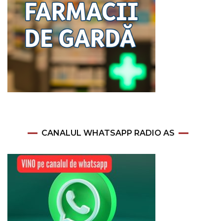
CANALUL WHATSAPP RADIO AS