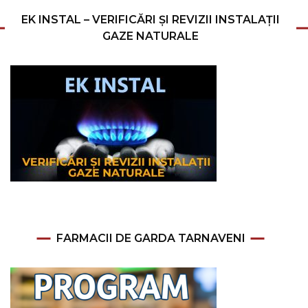
EK INSTAL – VERIFICĂRI ȘI REVIZII INSTALAȚII
GAZE NATURALE
FARMACII DE GARDA TARNAVENI