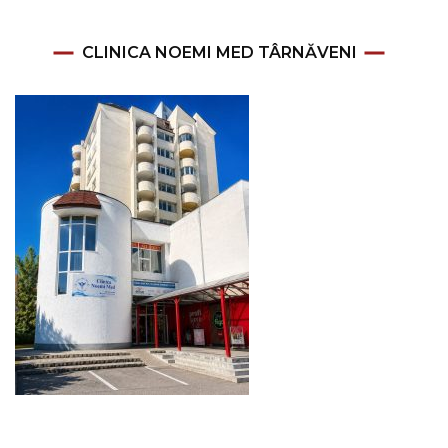
CLINICA NOEMI MED TÂRNĂVENI