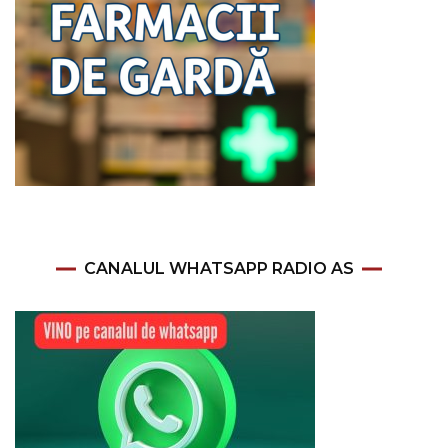
CANALUL WHATSAPP RADIO AS