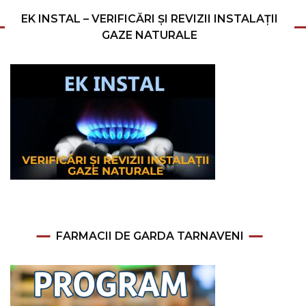
EK INSTAL – VERIFICĂRI ȘI REVIZII INSTALAȚII
GAZE NATURALE
FARMACII DE GARDA TARNAVENI