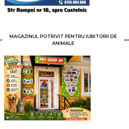
MAGAZINUL POTRIVIT PENTRU IUBITORII DE
ANIMALE