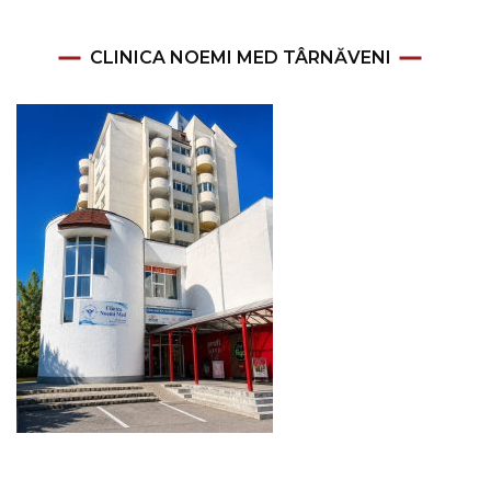
CLINICA NOEMI MED TÂRNĂVENI