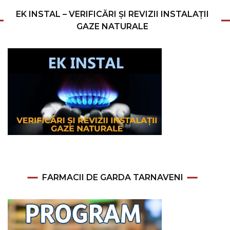
EK INSTAL – VERIFICĂRI ȘI REVIZII INSTALAȚII
GAZE NATURALE
FARMACII DE GARDA TARNAVENI