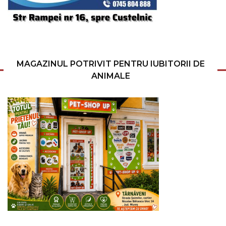
MAGAZINUL POTRIVIT PENTRU IUBITORII DE
ANIMALE