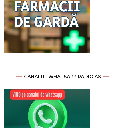
CANALUL WHATSAPP RADIO AS