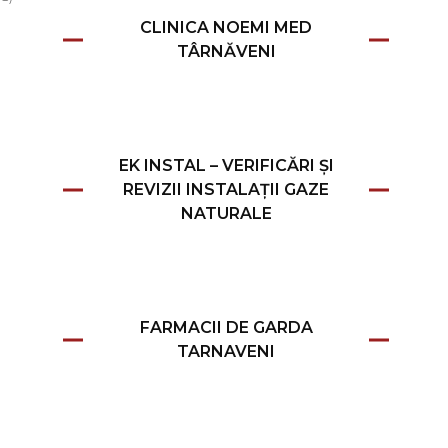
CLINICA NOEMI MED
TÂRNĂVENI
EK INSTAL – VERIFICĂRI ȘI
REVIZII INSTALAȚII GAZE
NATURALE
FARMACII DE GARDA
TARNAVENI