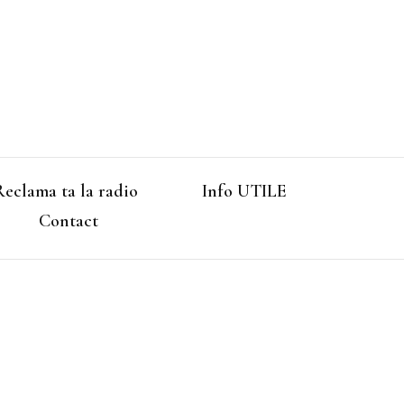
Reclama ta la radio
Info UTILE
Contact