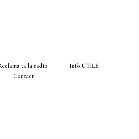
Reclama ta la radio
Info UTILE
Contact