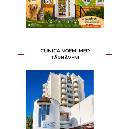
CLINICA NOEMI MED
TÂRNĂVENI