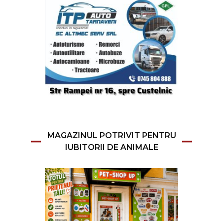
MAGAZINUL POTRIVIT PENTRU
IUBITORII DE ANIMALE