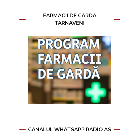
FARMACII DE GARDA
TARNAVENI
CANALUL WHATSAPP RADIO AS