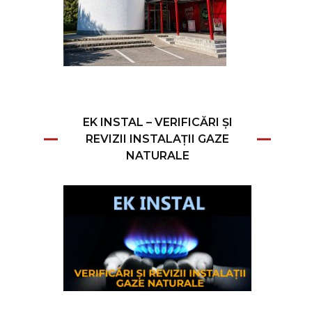
EK INSTAL – VERIFICĂRI ȘI
REVIZII INSTALAȚII GAZE
NATURALE