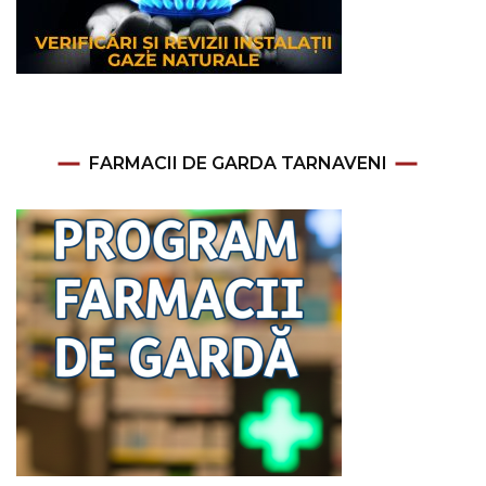
FARMACII DE GARDA TARNAVENI