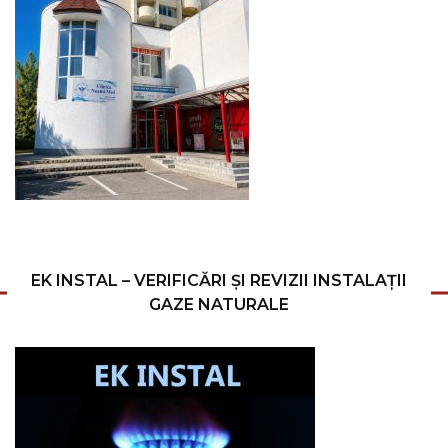
EK INSTAL – VERIFICĂRI ȘI REVIZII INSTALAȚII
GAZE NATURALE