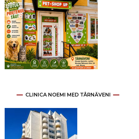
CLINICA NOEMI MED TÂRNĂVENI