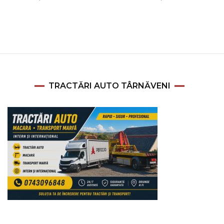
TRACTĂRI AUTO TÂRNĂVENI