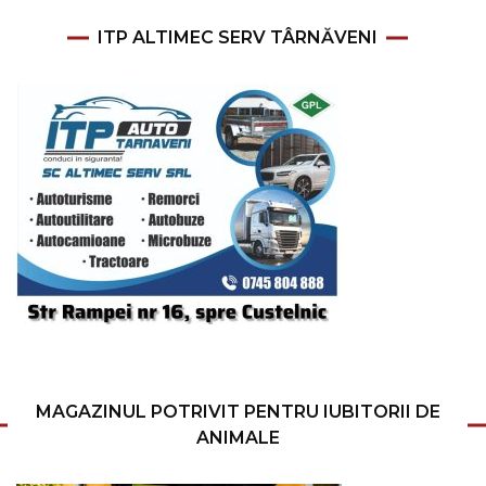
ITP ALTIMEC SERV TÂRNĂVENI
MAGAZINUL POTRIVIT PENTRU IUBITORII DE
ANIMALE