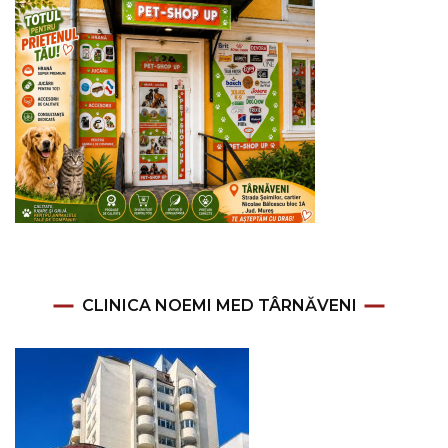
CLINICA NOEMI MED TÂRNĂVENI