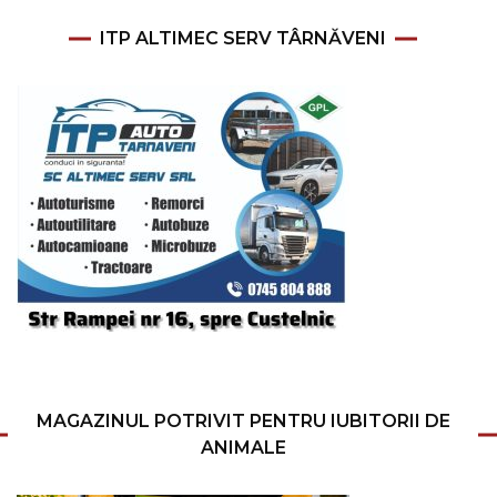
ITP ALTIMEC SERV TÂRNĂVENI
MAGAZINUL POTRIVIT PENTRU IUBITORII DE
ANIMALE