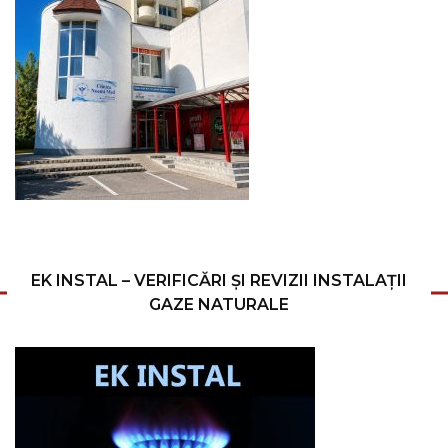
EK INSTAL – VERIFICĂRI ȘI REVIZII INSTALAȚII
GAZE NATURALE