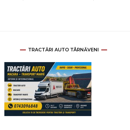
TRACTĂRI AUTO TÂRNĂVENI