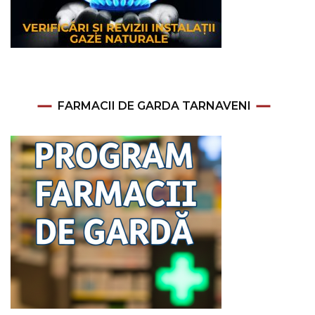
FARMACII DE GARDA TARNAVENI