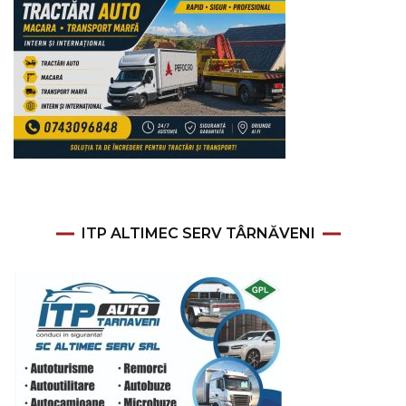
ITP ALTIMEC SERV TÂRNĂVENI