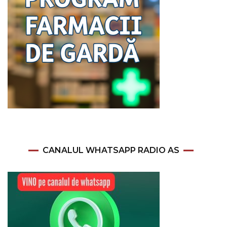
CANALUL WHATSAPP RADIO AS