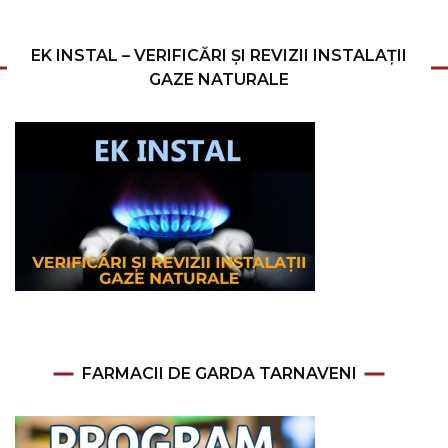
EK INSTAL – VERIFICĂRI ȘI REVIZII INSTALAȚII
GAZE NATURALE
FARMACII DE GARDA TARNAVENI