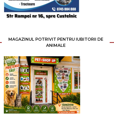
MAGAZINUL POTRIVIT PENTRU IUBITORII DE
ANIMALE