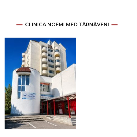
CLINICA NOEMI MED TÂRNĂVENI