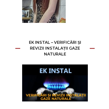
EK INSTAL – VERIFICĂRI ȘI
REVIZII INSTALAȚII GAZE
NATURALE