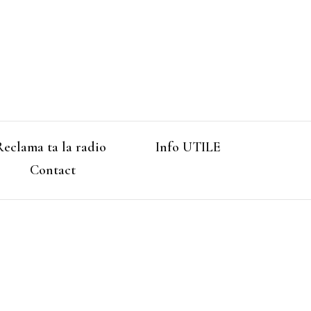
Reclama ta la radio
Info UTILE
Contact