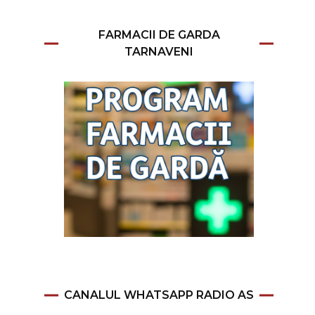
FARMACII DE GARDA
TARNAVENI
CANALUL WHATSAPP RADIO AS