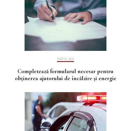
INFO AS
Completează formularul necesar pentru
obținerea ajutorului de încălzire și energie