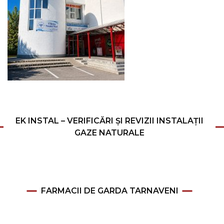
EK INSTAL – VERIFICĂRI ȘI REVIZII INSTALAȚII
GAZE NATURALE
FARMACII DE GARDA TARNAVENI