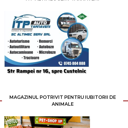
MAGAZINUL POTRIVIT PENTRU IUBITORII DE
ANIMALE