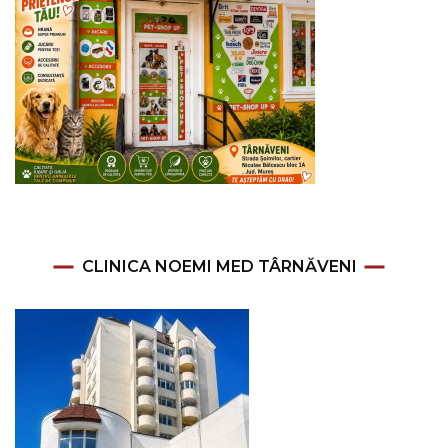
CLINICA NOEMI MED TÂRNĂVENI