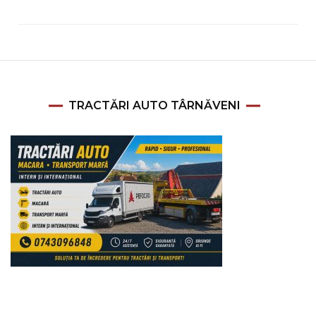
TRACTĂRI AUTO TÂRNĂVENI