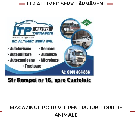
ITP ALTIMEC SERV TÂRNĂVENI
MAGAZINUL POTRIVIT PENTRU IUBITORII DE
ANIMALE