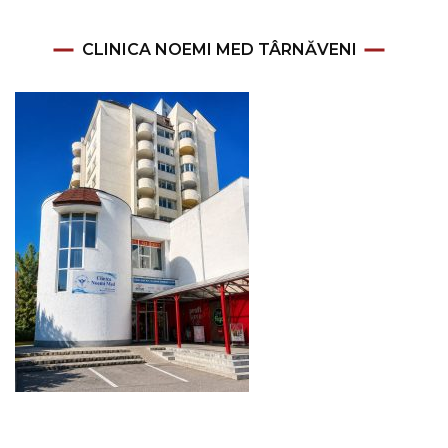
CLINICA NOEMI MED TÂRNĂVENI