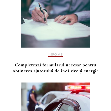
INFO AS
Completează formularul necesar pentru
obținerea ajutorului de încălzire și energie