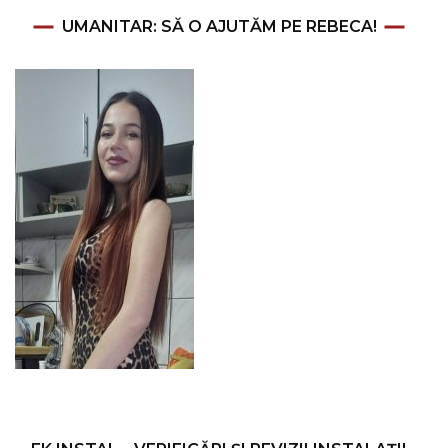
UMANITAR: SĂ O AJUTĂM PE REBECA!