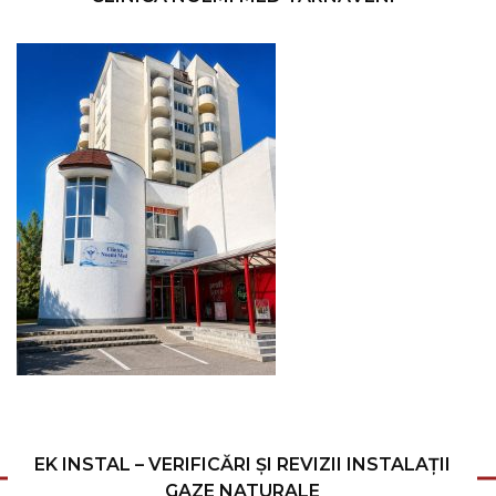
EK INSTAL – VERIFICĂRI ȘI REVIZII INSTALAȚII
GAZE NATURALE