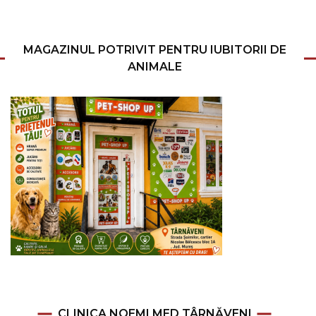
MAGAZINUL POTRIVIT PENTRU IUBITORII DE
ANIMALE
CLINICA NOEMI MED TÂRNĂVENI