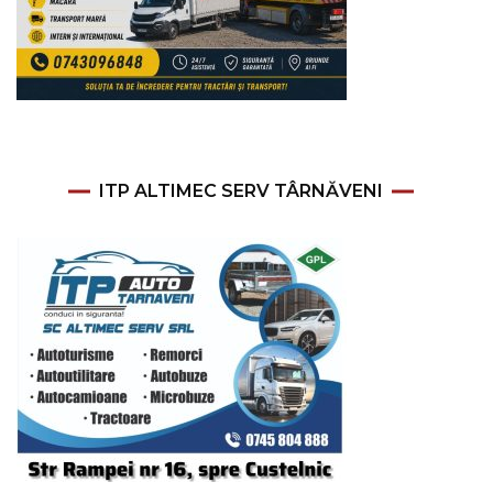
ITP ALTIMEC SERV TÂRNĂVENI