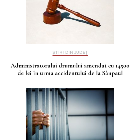
ȘTIRI DIN JUDEȚ
Administratorului drumului amendat cu 14500
de lei în urma accidentului de la Sânpaul