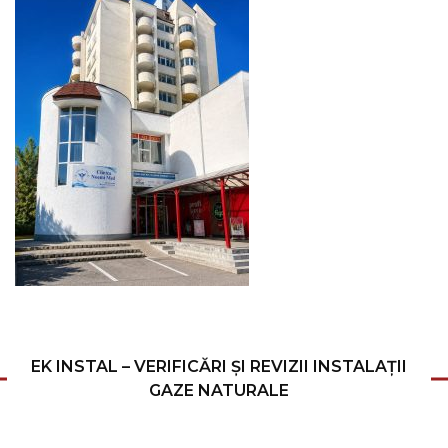
EK INSTAL – VERIFICĂRI ȘI REVIZII INSTALAȚII
GAZE NATURALE