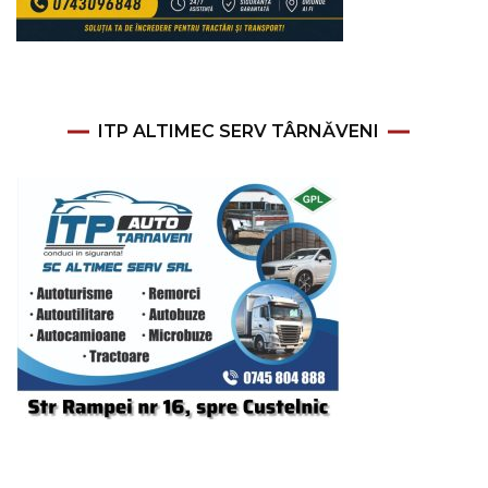
ITP ALTIMEC SERV TÂRNĂVENI