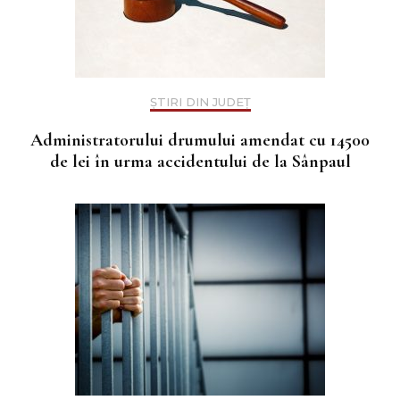
ȘTIRI DIN JUDEȚ
Administratorului drumului amendat cu 14500
de lei în urma accidentului de la Sânpaul