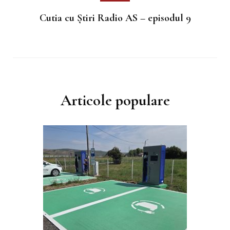
Cutia cu Știri Radio AS – episodul 9
Articole populare