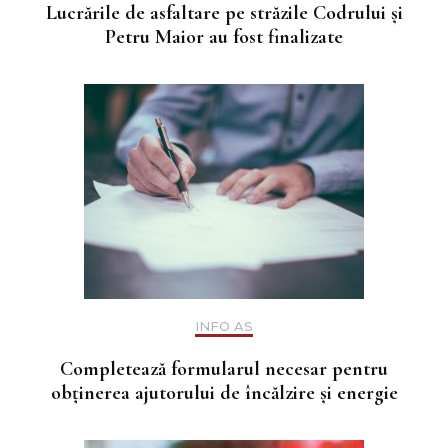
Lucrările de asfaltare pe străzile Codrului și
Petru Maior au fost finalizate
INFO AS
Completează formularul necesar pentru
obținerea ajutorului de încălzire și energie