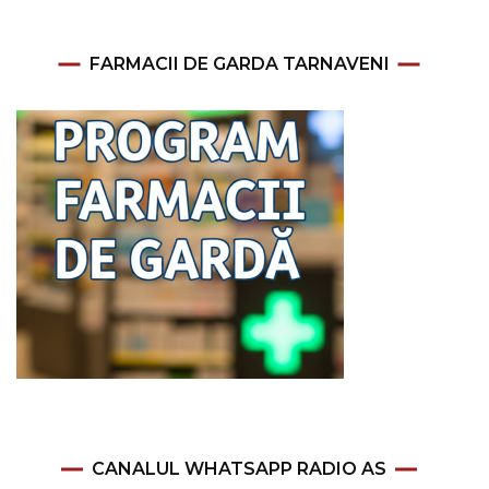
FARMACII DE GARDA TARNAVENI
CANALUL WHATSAPP RADIO AS