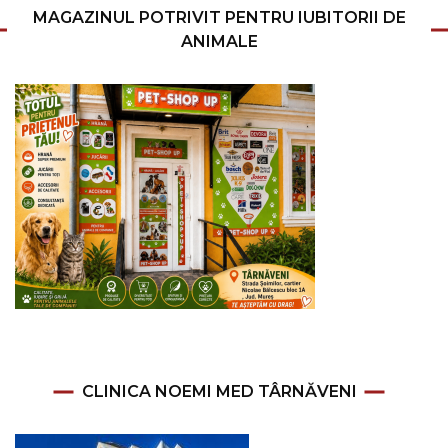
MAGAZINUL POTRIVIT PENTRU IUBITORII DE
ANIMALE
CLINICA NOEMI MED TÂRNĂVENI