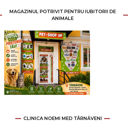
MAGAZINUL POTRIVIT PENTRU IUBITORII DE
ANIMALE
CLINICA NOEMI MED TÂRNĂVENI