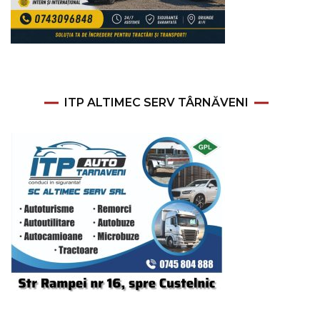
ITP ALTIMEC SERV TÂRNĂVENI