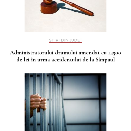
ȘTIRI DIN JUDEȚ
Administratorului drumului amendat cu 14500
de lei în urma accidentului de la Sânpaul