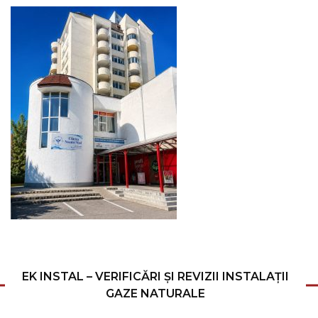
EK INSTAL – VERIFICĂRI ȘI REVIZII INSTALAȚII
GAZE NATURALE