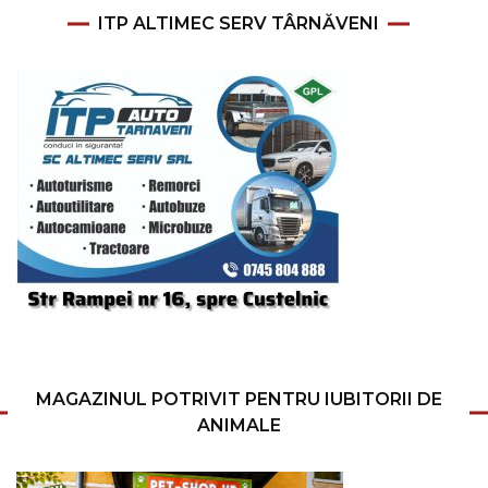
ITP ALTIMEC SERV TÂRNĂVENI
MAGAZINUL POTRIVIT PENTRU IUBITORII DE
ANIMALE