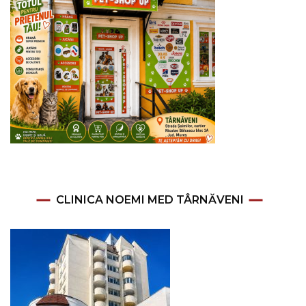
CLINICA NOEMI MED TÂRNĂVENI