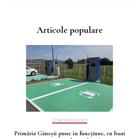
Articole populare
ȘTIRI DIN JUDEȚ
Primăria Gănești pune în funcțiune, cu bani