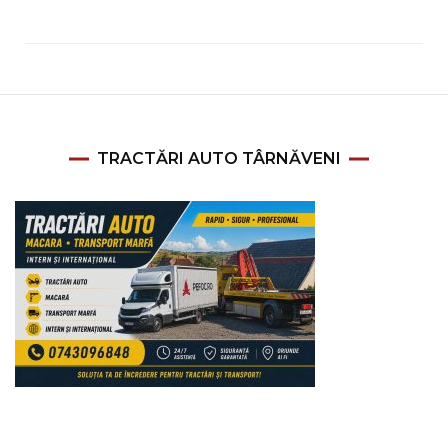
TRACTĂRI AUTO TÂRNĂVENI