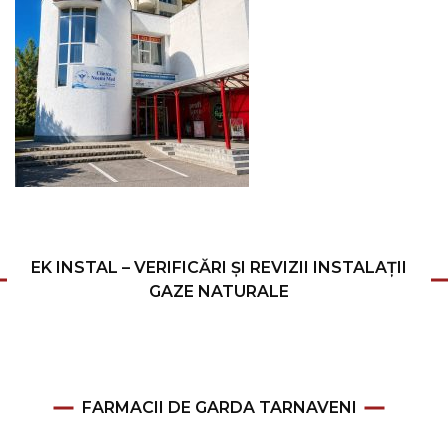
EK INSTAL – VERIFICĂRI ȘI REVIZII INSTALAȚII
GAZE NATURALE
FARMACII DE GARDA TARNAVENI