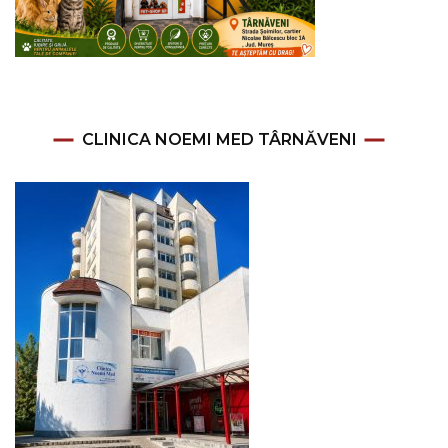
CLINICA NOEMI MED TÂRNĂVENI