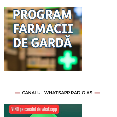
CANALUL WHATSAPP RADIO AS