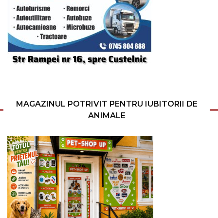
MAGAZINUL POTRIVIT PENTRU IUBITORII DE
ANIMALE