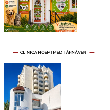
CLINICA NOEMI MED TÂRNĂVENI