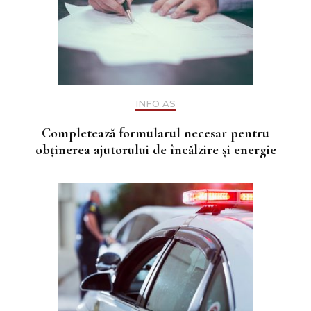
INFO AS
Completează formularul necesar pentru
obținerea ajutorului de încălzire și energie