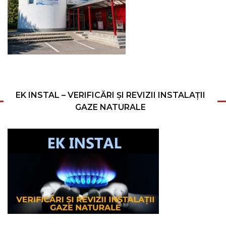
EK INSTAL – VERIFICĂRI ȘI REVIZII INSTALAȚII
GAZE NATURALE