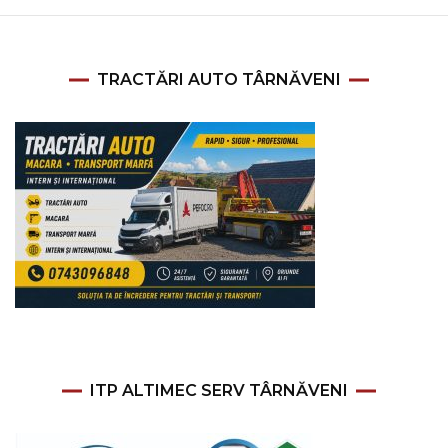
TRACTĂRI AUTO TÂRNĂVENI
ITP ALTIMEC SERV TÂRNĂVENI