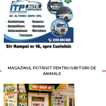
MAGAZINUL POTRIVIT PENTRU IUBITORII DE
ANIMALE