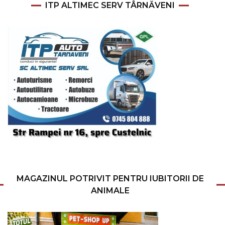
ITP ALTIMEC SERV TÂRNĂVENI
MAGAZINUL POTRIVIT PENTRU IUBITORII DE
ANIMALE