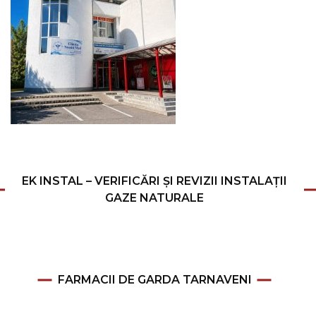
EK INSTAL – VERIFICĂRI ȘI REVIZII INSTALAȚII
GAZE NATURALE
FARMACII DE GARDA TARNAVENI