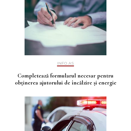
INFO AS
Completează formularul necesar pentru
obținerea ajutorului de încălzire și energie