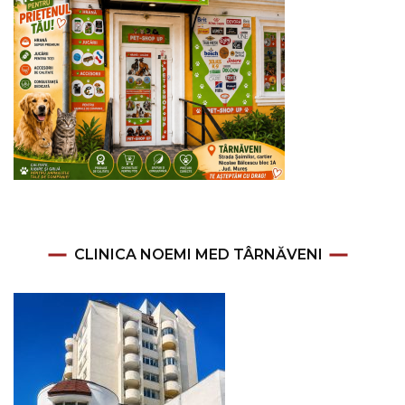
CLINICA NOEMI MED TÂRNĂVENI