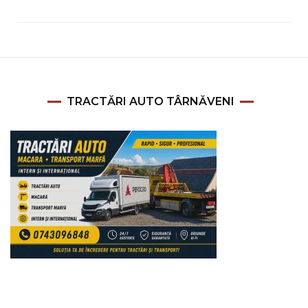
TRACTĂRI AUTO TÂRNĂVENI