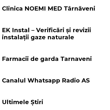
Clinica NOEMI MED Târnăveni
EK Instal – Verificări și revizii
instalații gaze naturale
Farmacii de garda Tarnaveni
Canalul Whatsapp Radio AS
Ultimele Știri