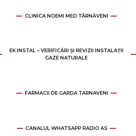
CLINICA NOEMI MED TÂRNĂVENI
EK INSTAL – VERIFICĂRI ȘI REVIZII INSTALAȚII
GAZE NATURALE
FARMACII DE GARDA TARNAVENI
CANALUL WHATSAPP RADIO AS