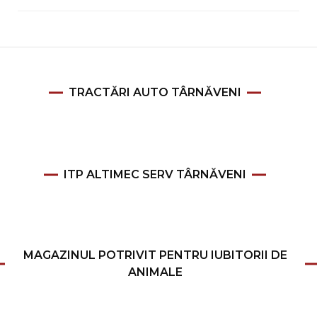
TRACTĂRI AUTO TÂRNĂVENI
ITP ALTIMEC SERV TÂRNĂVENI
MAGAZINUL POTRIVIT PENTRU IUBITORII DE
ANIMALE