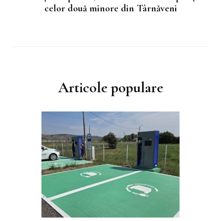
celor două minore din Târnăveni
Articole populare