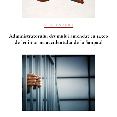
ȘTIRI DIN JUDEȚ
Administratorului drumului amendat cu 14500
de lei în urma accidentului de la Sânpaul