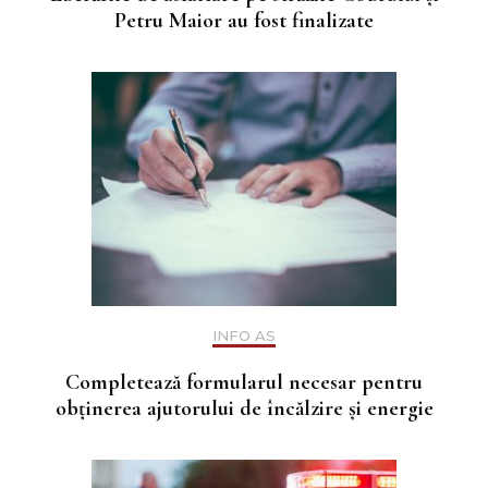
Petru Maior au fost finalizate
INFO AS
Completează formularul necesar pentru
obținerea ajutorului de încălzire și energie