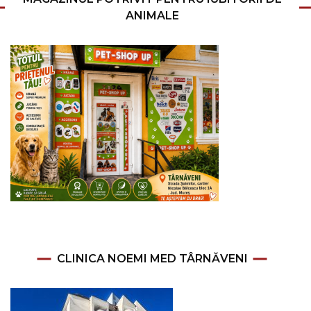
ANIMALE
CLINICA NOEMI MED TÂRNĂVENI