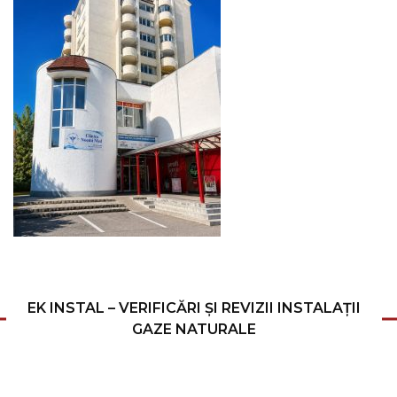
EK INSTAL – VERIFICĂRI ȘI REVIZII INSTALAȚII
GAZE NATURALE