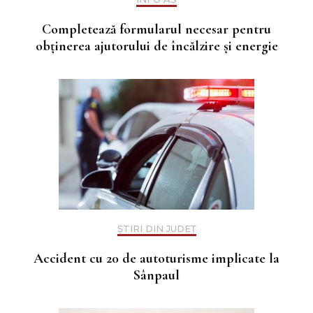
Completează formularul necesar pentru
obținerea ajutorului de încălzire și energie
ȘTIRI DIN JUDEȚ
Accident cu 20 de autoturisme implicate la
Sânpaul