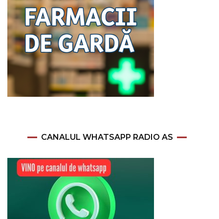
CANALUL WHATSAPP RADIO AS