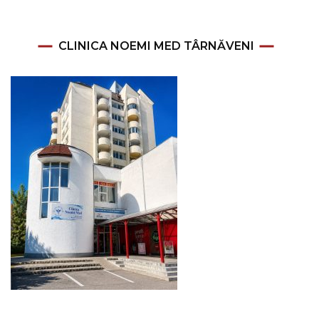
CLINICA NOEMI MED TÂRNĂVENI