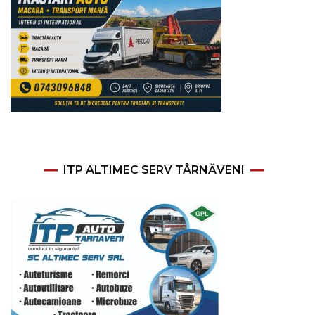
ITP ALTIMEC SERV TÂRNĂVENI