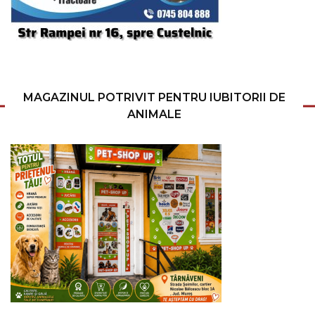
MAGAZINUL POTRIVIT PENTRU IUBITORII DE
ANIMALE