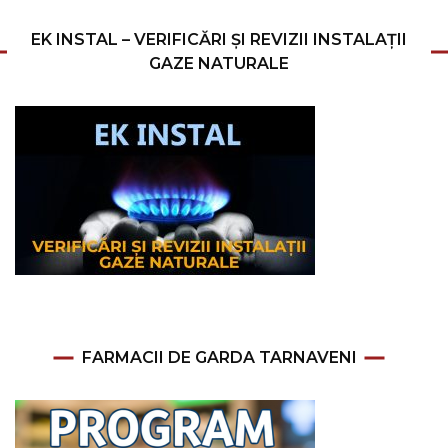
EK INSTAL – VERIFICĂRI ȘI REVIZII INSTALAȚII
GAZE NATURALE
FARMACII DE GARDA TARNAVENI