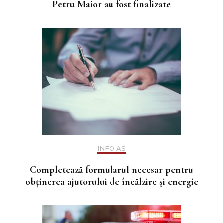
Petru Maior au fost finalizate
INFO AS
Completează formularul necesar pentru
obținerea ajutorului de încălzire și energie