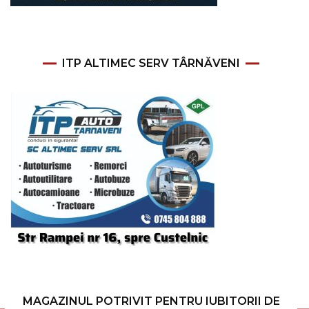
ITP ALTIMEC SERV TÂRNĂVENI
MAGAZINUL POTRIVIT PENTRU IUBITORII DE