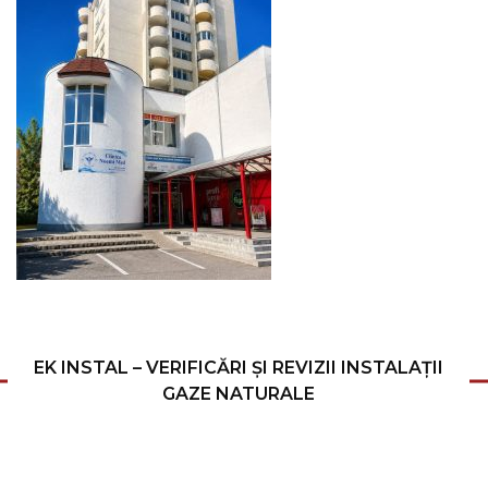
EK INSTAL – VERIFICĂRI ȘI REVIZII INSTALAȚII
GAZE NATURALE