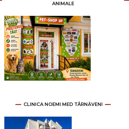
ANIMALE
CLINICA NOEMI MED TÂRNĂVENI