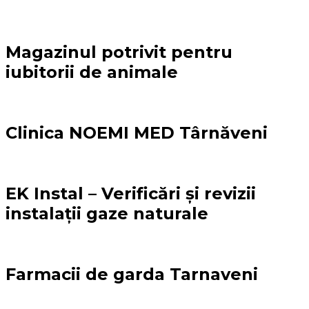
Magazinul potrivit pentru
iubitorii de animale
Clinica NOEMI MED Târnăveni
EK Instal – Verificări și revizii
instalații gaze naturale
Farmacii de garda Tarnaveni