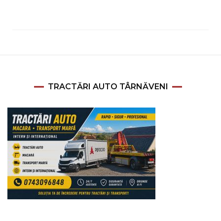
TRACTĂRI AUTO TÂRNĂVENI