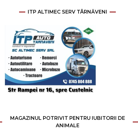
ITP ALTIMEC SERV TÂRNĂVENI
MAGAZINUL POTRIVIT PENTRU IUBITORII DE
ANIMALE