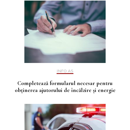
INFO AS
Completează formularul necesar pentru
obținerea ajutorului de încălzire și energie