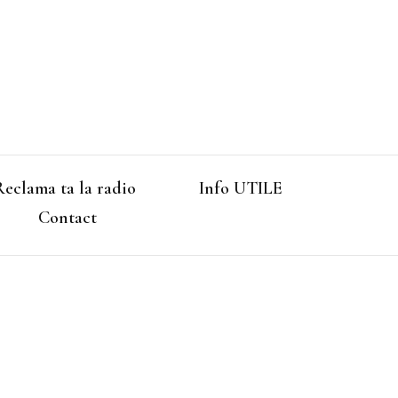
Reclama ta la radio
Info UTILE
Contact