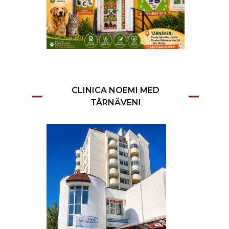
CLINICA NOEMI MED
TÂRNĂVENI