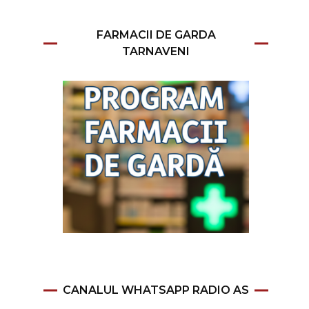
FARMACII DE GARDA
TARNAVENI
CANALUL WHATSAPP RADIO AS