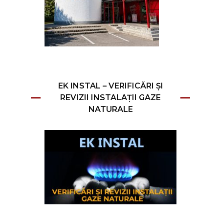
EK INSTAL – VERIFICĂRI ȘI
REVIZII INSTALAȚII GAZE
NATURALE