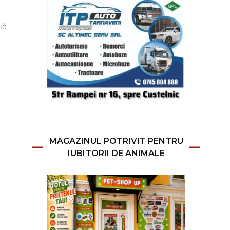
să
MAGAZINUL POTRIVIT PENTRU
IUBITORII DE ANIMALE