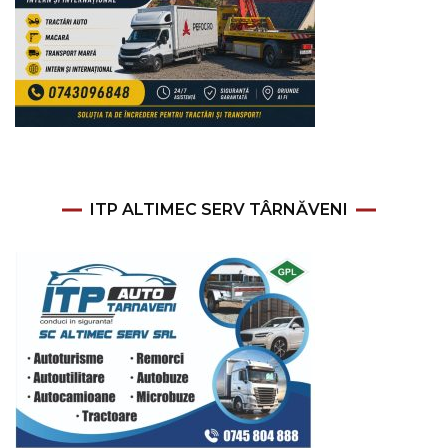
ITP ALTIMEC SERV TÂRNĂVENI