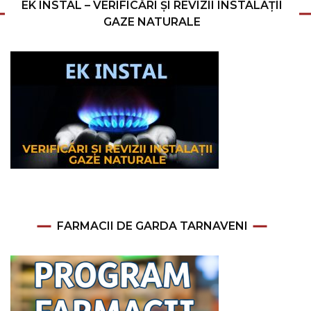
EK INSTAL – VERIFICĂRI ȘI REVIZII INSTALAȚII
GAZE NATURALE
FARMACII DE GARDA TARNAVENI