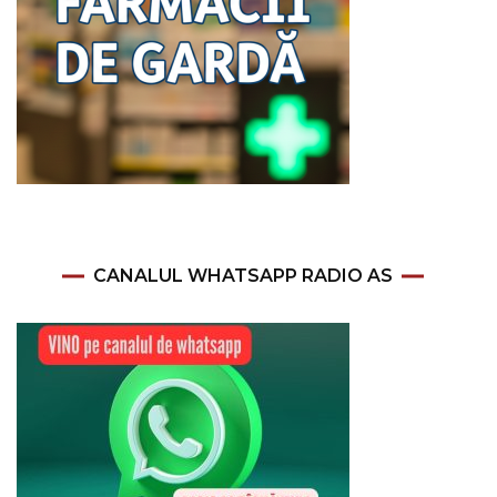
CANALUL WHATSAPP RADIO AS