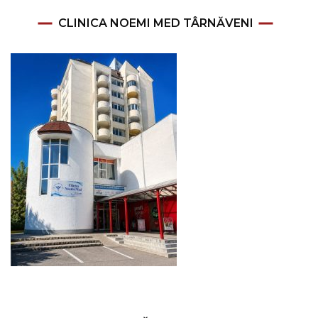
CLINICA NOEMI MED TÂRNĂVENI