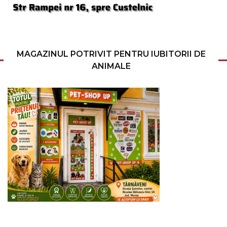
MAGAZINUL POTRIVIT PENTRU IUBITORII DE
ANIMALE