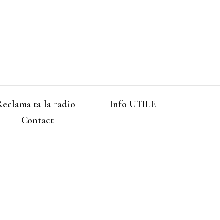
Reclama ta la radio
Info UTILE
Contact