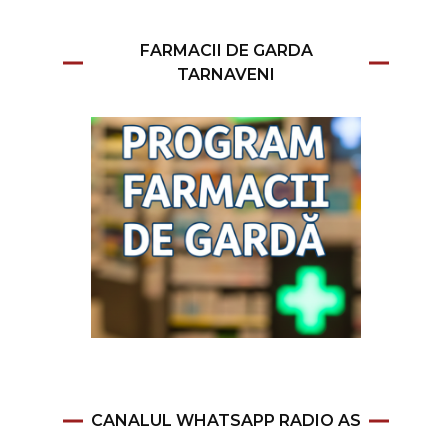
FARMACII DE GARDA
TARNAVENI
CANALUL WHATSAPP RADIO AS