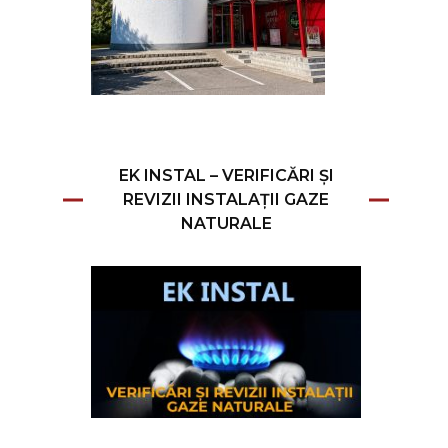
EK INSTAL – VERIFICĂRI ȘI
REVIZII INSTALAȚII GAZE
NATURALE