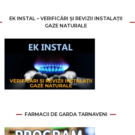
EK INSTAL – VERIFICĂRI ȘI REVIZII INSTALAȚII
GAZE NATURALE
FARMACII DE GARDA TARNAVENI