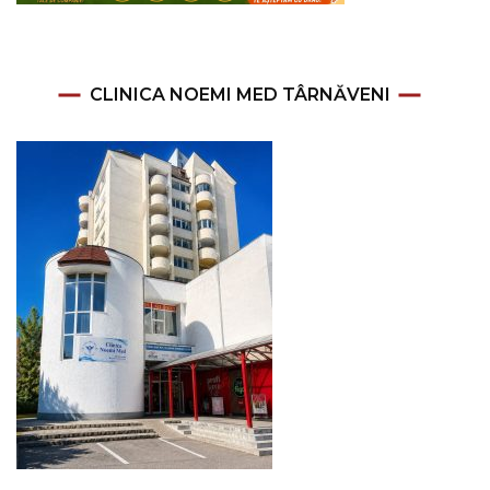
CLINICA NOEMI MED TÂRNĂVENI