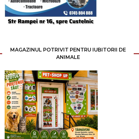
MAGAZINUL POTRIVIT PENTRU IUBITORII DE
ANIMALE