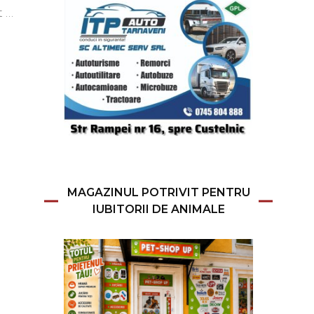
t …
MAGAZINUL POTRIVIT PENTRU
IUBITORII DE ANIMALE