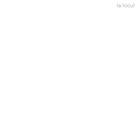
la locul