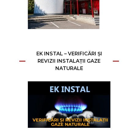
EK INSTAL – VERIFICĂRI ȘI
REVIZII INSTALAȚII GAZE
NATURALE