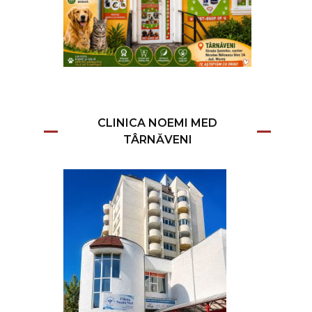
CLINICA NOEMI MED
TÂRNĂVENI