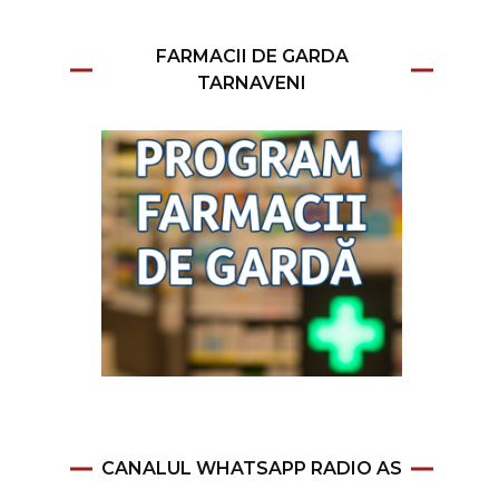
FARMACII DE GARDA
TARNAVENI
CANALUL WHATSAPP RADIO AS