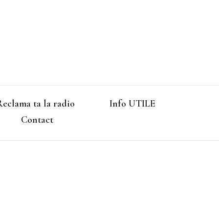
Reclama ta la radio
Info UTILE
Contact