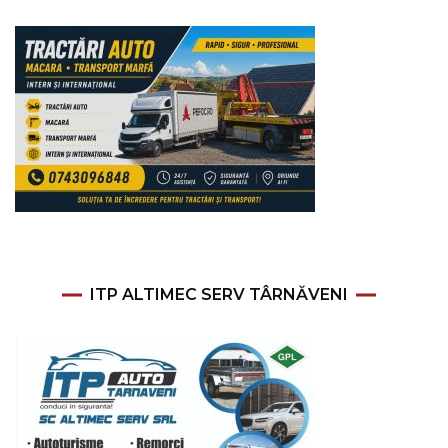
ITP ALTIMEC SERV TÂRNĂVENI