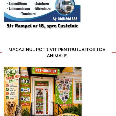
MAGAZINUL POTRIVIT PENTRU IUBITORII DE
ANIMALE