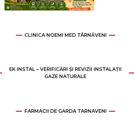
CLINICA NOEMI MED TÂRNĂVENI
EK INSTAL – VERIFICĂRI ȘI REVIZII INSTALAȚII
GAZE NATURALE
FARMACII DE GARDA TARNAVENI