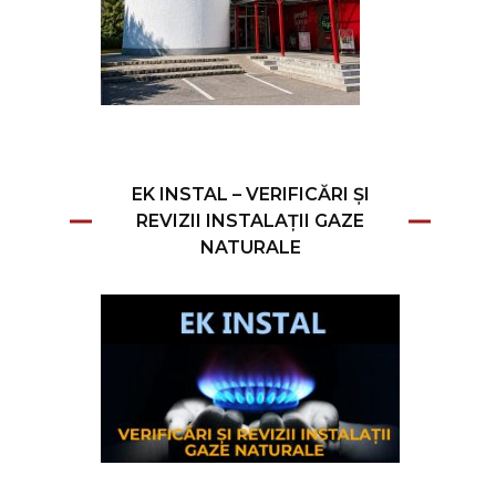
EK INSTAL – VERIFICĂRI ȘI
REVIZII INSTALAȚII GAZE
NATURALE