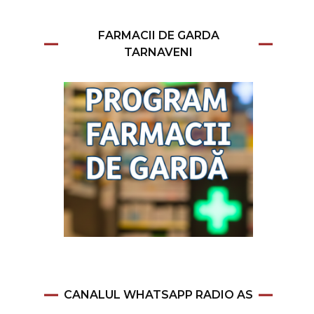
FARMACII DE GARDA
TARNAVENI
CANALUL WHATSAPP RADIO AS