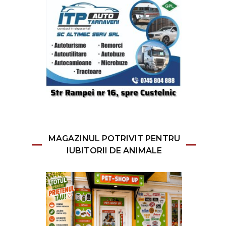
MAGAZINUL POTRIVIT PENTRU
IUBITORII DE ANIMALE