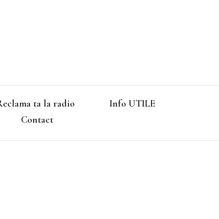
Reclama ta la radio
Info UTILE
Contact