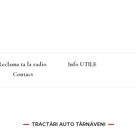
Reclama ta la radio
Info UTILE
Contact
TRACTĂRI AUTO TÂRNĂVENI