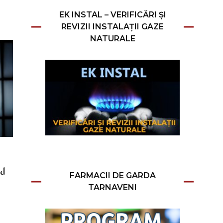
EK INSTAL – VERIFICĂRI ȘI
REVIZII INSTALAȚII GAZE
NATURALE
nd
FARMACII DE GARDA
TARNAVENI