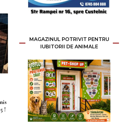
MAGAZINUL POTRIVIT PENTRU
IUBITORII DE ANIMALE
nis
5 !