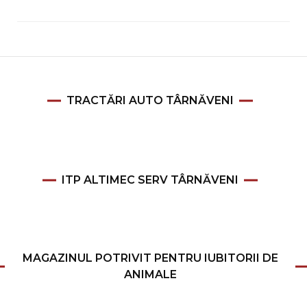
TRACTĂRI AUTO TÂRNĂVENI
ITP ALTIMEC SERV TÂRNĂVENI
MAGAZINUL POTRIVIT PENTRU IUBITORII DE
ANIMALE