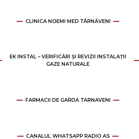
CLINICA NOEMI MED TÂRNĂVENI
EK INSTAL – VERIFICĂRI ȘI REVIZII INSTALAȚII
GAZE NATURALE
FARMACII DE GARDA TARNAVENI
CANALUL WHATSAPP RADIO AS