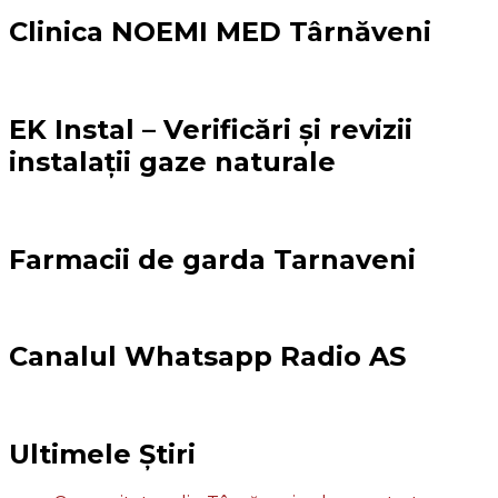
Clinica NOEMI MED Târnăveni
EK Instal – Verificări și revizii
instalații gaze naturale
Farmacii de garda Tarnaveni
Canalul Whatsapp Radio AS
Ultimele Știri