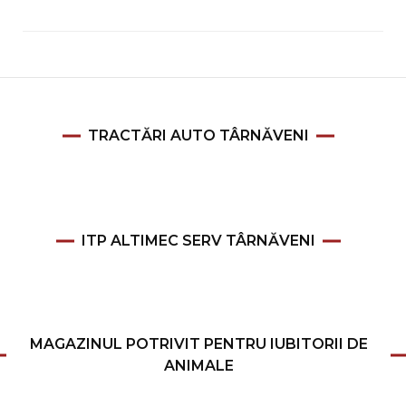
TRACTĂRI AUTO TÂRNĂVENI
ITP ALTIMEC SERV TÂRNĂVENI
MAGAZINUL POTRIVIT PENTRU IUBITORII DE
ANIMALE