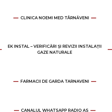
CLINICA NOEMI MED TÂRNĂVENI
EK INSTAL – VERIFICĂRI ȘI REVIZII INSTALAȚII
GAZE NATURALE
FARMACII DE GARDA TARNAVENI
CANALUL WHATSAPP RADIO AS