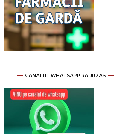
CANALUL WHATSAPP RADIO AS