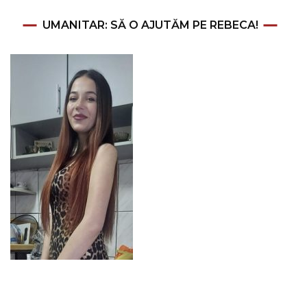
UMANITAR: SĂ O AJUTĂM PE REBECA!