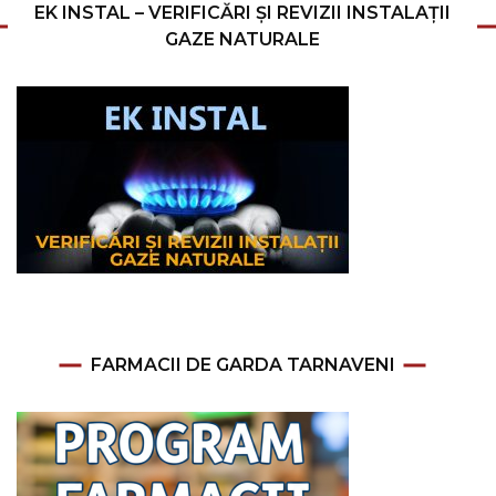
EK INSTAL – VERIFICĂRI ȘI REVIZII INSTALAȚII
GAZE NATURALE
FARMACII DE GARDA TARNAVENI