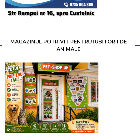
MAGAZINUL POTRIVIT PENTRU IUBITORII DE
ANIMALE