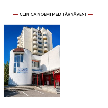
CLINICA NOEMI MED TÂRNĂVENI