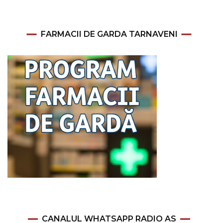
FARMACII DE GARDA TARNAVENI
CANALUL WHATSAPP RADIO AS