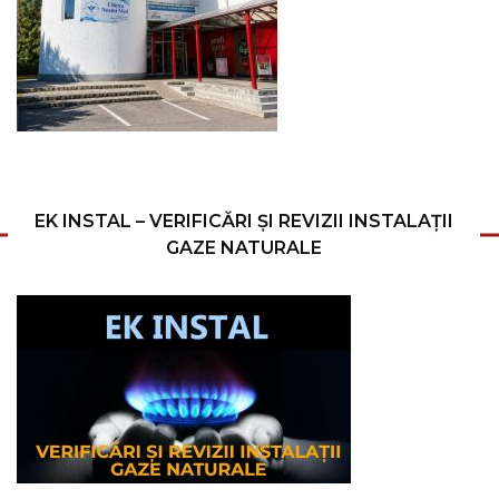
EK INSTAL – VERIFICĂRI ȘI REVIZII INSTALAȚII
GAZE NATURALE