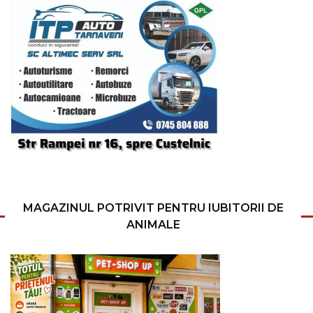
MAGAZINUL POTRIVIT PENTRU IUBITORII DE
ANIMALE