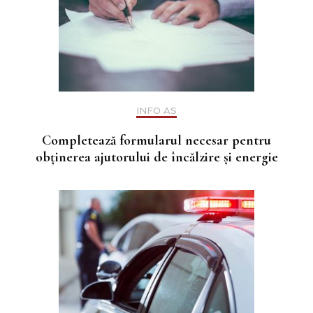
INFO AS
Completează formularul necesar pentru
obținerea ajutorului de încălzire și energie