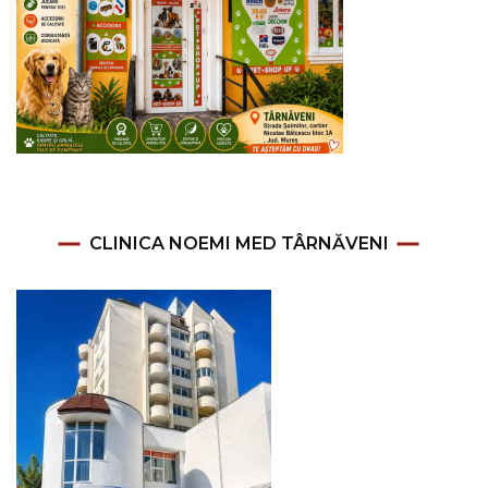
CLINICA NOEMI MED TÂRNĂVENI