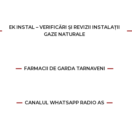
EK INSTAL – VERIFICĂRI ȘI REVIZII INSTALAȚII
GAZE NATURALE
FARMACII DE GARDA TARNAVENI
CANALUL WHATSAPP RADIO AS