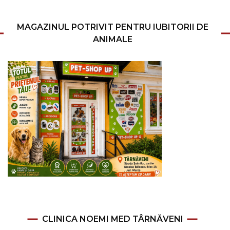
MAGAZINUL POTRIVIT PENTRU IUBITORII DE
ANIMALE
CLINICA NOEMI MED TÂRNĂVENI