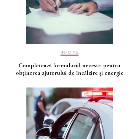
INFO AS
Completează formularul necesar pentru
obținerea ajutorului de încălzire și energie