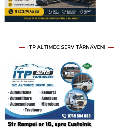
ITP ALTIMEC SERV TÂRNĂVENI