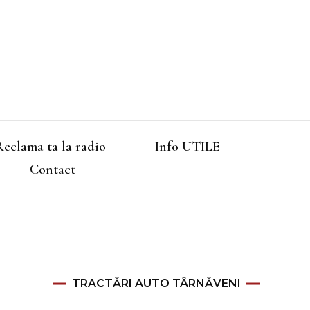
Reclama ta la radio
Info UTILE
Contact
TRACTĂRI AUTO TÂRNĂVENI