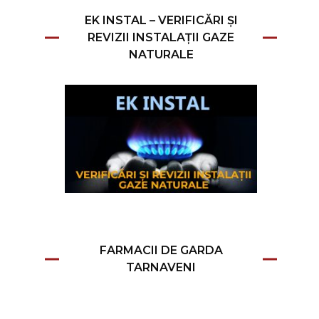
EK INSTAL – VERIFICĂRI ȘI
REVIZII INSTALAȚII GAZE
NATURALE
FARMACII DE GARDA
TARNAVENI