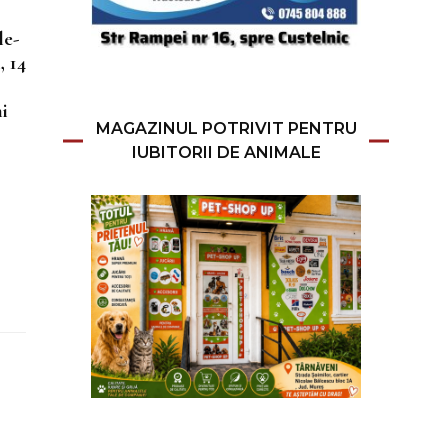
le-
, 14
i
MAGAZINUL POTRIVIT PENTRU
IUBITORII DE ANIMALE