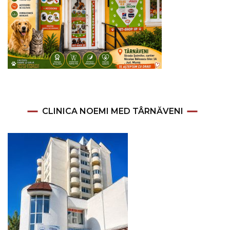
CLINICA NOEMI MED TÂRNĂVENI