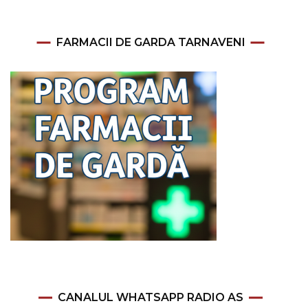
FARMACII DE GARDA TARNAVENI
CANALUL WHATSAPP RADIO AS