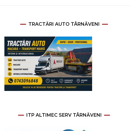
TRACTĂRI AUTO TÂRNĂVENI
ITP ALTIMEC SERV TÂRNĂVENI