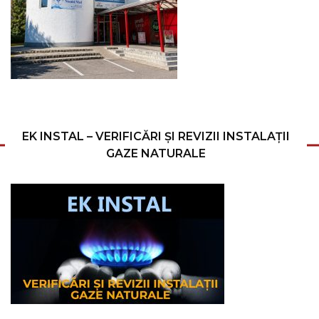
EK INSTAL – VERIFICĂRI ȘI REVIZII INSTALAȚII
GAZE NATURALE