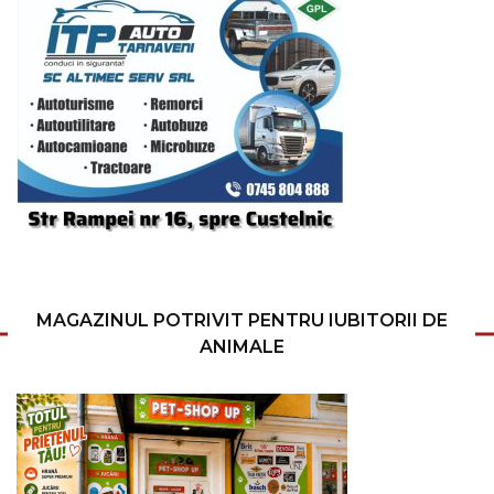
MAGAZINUL POTRIVIT PENTRU IUBITORII DE
ANIMALE