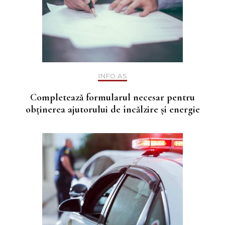
INFO AS
Completează formularul necesar pentru
obținerea ajutorului de încălzire și energie