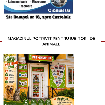
MAGAZINUL POTRIVIT PENTRU IUBITORII DE
ANIMALE