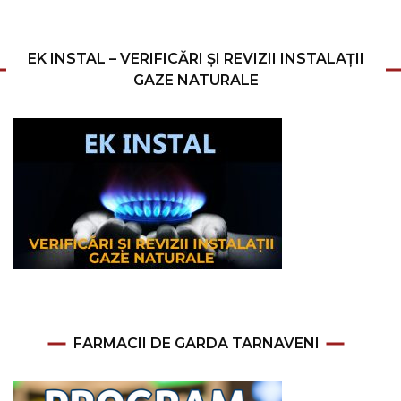
EK INSTAL – VERIFICĂRI ȘI REVIZII INSTALAȚII
GAZE NATURALE
FARMACII DE GARDA TARNAVENI