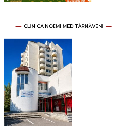
CLINICA NOEMI MED TÂRNĂVENI