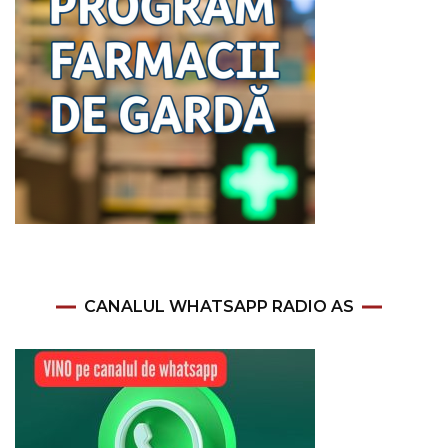
CANALUL WHATSAPP RADIO AS