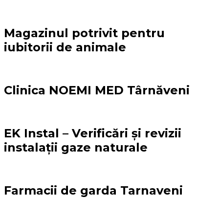
Magazinul potrivit pentru
iubitorii de animale
Clinica NOEMI MED Târnăveni
EK Instal – Verificări și revizii
instalații gaze naturale
Farmacii de garda Tarnaveni