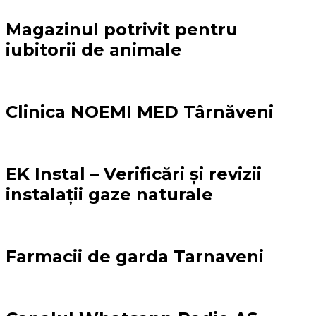
Magazinul potrivit pentru
iubitorii de animale
Clinica NOEMI MED Târnăveni
EK Instal – Verificări și revizii
instalații gaze naturale
Farmacii de garda Tarnaveni