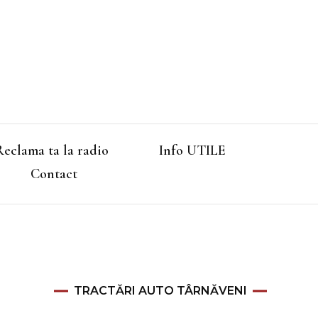
Reclama ta la radio
Info UTILE
Contact
TRACTĂRI AUTO TÂRNĂVENI