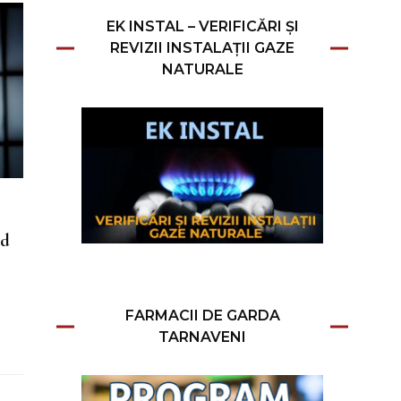
EK INSTAL – VERIFICĂRI ȘI
REVIZII INSTALAȚII GAZE
NATURALE
nd
FARMACII DE GARDA
TARNAVENI