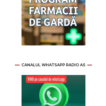
CANALUL WHATSAPP RADIO AS