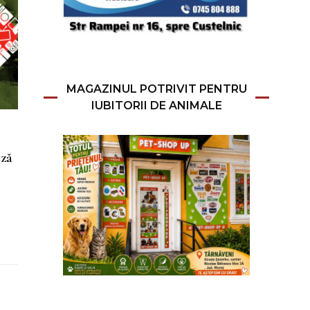
MAGAZINUL POTRIVIT PENTRU
IUBITORII DE ANIMALE
ază